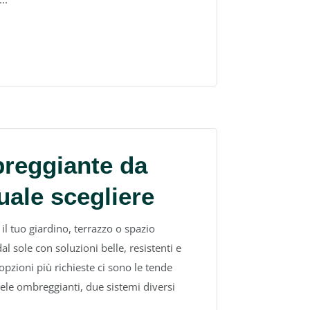
reggiante da
uale scegliere
 il tuo giardino, terrazzo o spazio
al sole con soluzioni belle, resistenti e
 opzioni più richieste ci sono le tende
vele ombreggianti, due sistemi diversi