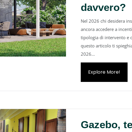
davvero?
Nel 2026 chi desidera ins
ancora accedere a incentiv
tipologia di intervento e 
questo articolo ti spiegh
2026...
Explore More!
Gazebo, te