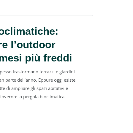
oclimatiche:
e l’outdoor
mesi più freddi
pesso trasformano terrazzi e giardini
gran parte dell’anno. Eppure oggi esiste
e di ampliare gli spazi abitativi e
 inverno: la pergola bioclimatica.